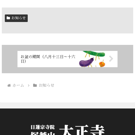
お知らせ
お盆の期間（八月十三日～十六
日）
ホーム
お知らせ