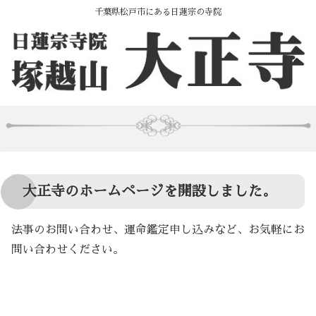
千葉県松戸市にある日蓮宗の寺院
大正寺のホームページを開設しました。
法事のお問い合わせ、運命鑑定申し込みなど、お気軽にお
問い合わせください。